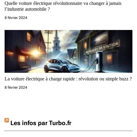
Quelle voiture électrique révolutionnaire va changer à jamais
l’industrie automobile ?
8 février 2024
La voiture électrique à charge rapide : révolution ou simple buzz ?
8 février 2024
Les infos par Turbo.fr