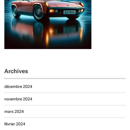
Archives
décembre 2024
novembre 2024
mars 2024
février 2024