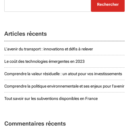
Rechercher
Articles récents
L’avenir du transport : innovations et défis à relever
Le coût des technologies émergentes en 2023
Comprendre la valeur résiduelle : un atout pour vos investissements
Comprendre la politique environnementale et ses enjeux pour l’avenir
Tout savoir sur les subventions disponibles en France
Commentaires récents