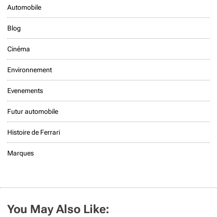
Automobile
Blog
Cinéma
Environnement
Evenements
Futur automobile
Histoire de Ferrari
Marques
You May Also Like: