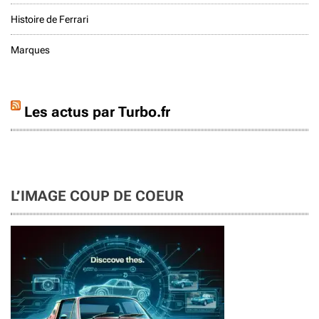
Histoire de Ferrari
Marques
Les actus par Turbo.fr
L’IMAGE COUP DE COEUR