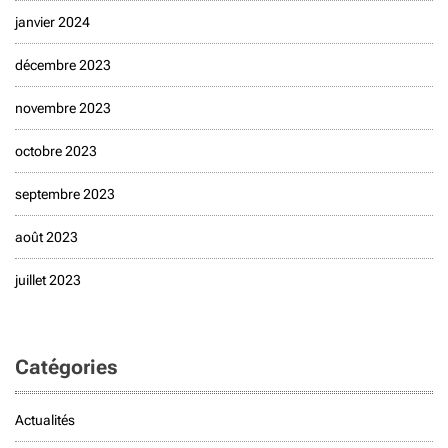
janvier 2024
décembre 2023
novembre 2023
octobre 2023
septembre 2023
août 2023
juillet 2023
Catégories
Actualités