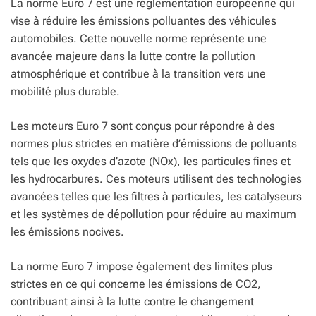
La norme Euro 7 est une réglementation européenne qui
vise à réduire les émissions polluantes des véhicules
automobiles. Cette nouvelle norme représente une
avancée majeure dans la lutte contre la pollution
atmosphérique et contribue à la transition vers une
mobilité plus durable.
Les moteurs Euro 7 sont conçus pour répondre à des
normes plus strictes en matière d’émissions de polluants
tels que les oxydes d’azote (NOx), les particules fines et
les hydrocarbures. Ces moteurs utilisent des technologies
avancées telles que les filtres à particules, les catalyseurs
et les systèmes de dépollution pour réduire au maximum
les émissions nocives.
La norme Euro 7 impose également des limites plus
strictes en ce qui concerne les émissions de CO2,
contribuant ainsi à la lutte contre le changement