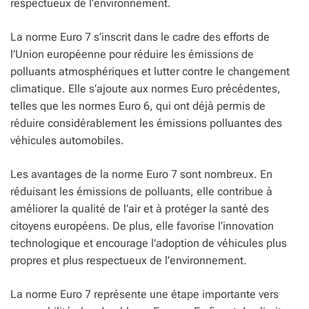
respectueux de l’environnement.
La norme Euro 7 s’inscrit dans le cadre des efforts de
l’Union européenne pour réduire les émissions de
polluants atmosphériques et lutter contre le changement
climatique. Elle s’ajoute aux normes Euro précédentes,
telles que les normes Euro 6, qui ont déjà permis de
réduire considérablement les émissions polluantes des
véhicules automobiles.
Les avantages de la norme Euro 7 sont nombreux. En
réduisant les émissions de polluants, elle contribue à
améliorer la qualité de l’air et à protéger la santé des
citoyens européens. De plus, elle favorise l’innovation
technologique et encourage l’adoption de véhicules plus
propres et plus respectueux de l’environnement.
La norme Euro 7 représente une étape importante vers