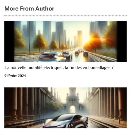
More From Author
La nouvelle mobilité électrique : la fin des embouteillages ?
9 février 2024