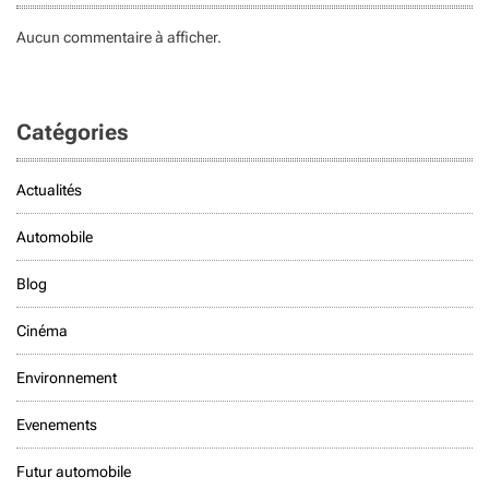
Aucun commentaire à afficher.
Catégories
Actualités
Automobile
Blog
Cinéma
Environnement
Evenements
Futur automobile