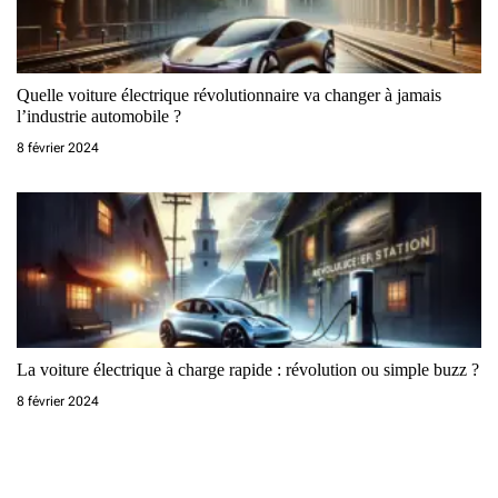
Quelle voiture électrique révolutionnaire va changer à jamais
l’industrie automobile ?
8 février 2024
La voiture électrique à charge rapide : révolution ou simple buzz ?
8 février 2024