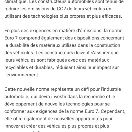
climatique. Les constructeurs automobiles sont tenus de
réduire les émissions de CO2 de leurs véhicules en
utilisant des technologies plus propres et plus efficaces.
En plus des exigences en matière d’émissions, la norme
Euro 7 comprend également des dispositions concernant
la durabilité des matériaux utilisés dans la construction
des véhicules. Les constructeurs doivent s’assurer que
leurs véhicules sont fabriqués avec des matériaux
recyclables et durables, réduisant ainsi leur impact sur
l’environnement.
Cette nouvelle norme représente un défi pour l’industrie
automobile, qui devra investir dans la recherche et le
développement de nouvelles technologies pour se
conformer aux exigences de la norme Euro 7. Cependant,
elle offre également de nouvelles opportunités pour
innover et créer des véhicules plus propres et plus