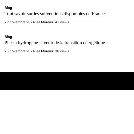
Blog
Tout savoir sur les subventions disponibles en France
29 novembre 2024
Lea Moreau
141 views
Blog
Piles à hydrogène : avenir de la transition énergétique
28 novembre 2024
Lea Moreau
138 views