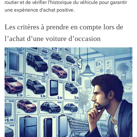
routier et de vérifier l’historique du véhicule pour garantir
une expérience d’achat positive.
Les critères à prendre en compte lors de
l’achat d’une voiture d’occasion