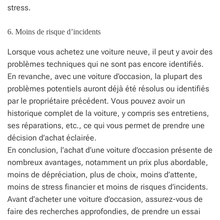
stress.
6. Moins de risque d’incidents
Lorsque vous achetez une voiture neuve, il peut y avoir des
problèmes techniques qui ne sont pas encore identifiés.
En revanche, avec une voiture d’occasion, la plupart des
problèmes potentiels auront déjà été résolus ou identifiés
par le propriétaire précédent. Vous pouvez avoir un
historique complet de la voiture, y compris ses entretiens,
ses réparations, etc., ce qui vous permet de prendre une
décision d’achat éclairée.
En conclusion, l’achat d’une voiture d’occasion présente de
nombreux avantages, notamment un prix plus abordable,
moins de dépréciation, plus de choix, moins d’attente,
moins de stress financier et moins de risques d’incidents.
Avant d’acheter une voiture d’occasion, assurez-vous de
faire des recherches approfondies, de prendre un essai