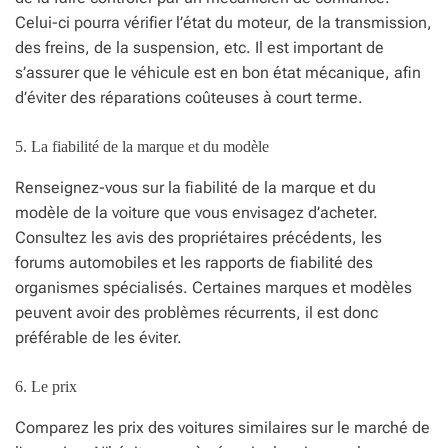
Celui-ci pourra vérifier l’état du moteur, de la transmission,
des freins, de la suspension, etc. Il est important de
s’assurer que le véhicule est en bon état mécanique, afin
d’éviter des réparations coûteuses à court terme.
5. La fiabilité de la marque et du modèle
Renseignez-vous sur la fiabilité de la marque et du
modèle de la voiture que vous envisagez d’acheter.
Consultez les avis des propriétaires précédents, les
forums automobiles et les rapports de fiabilité des
organismes spécialisés. Certaines marques et modèles
peuvent avoir des problèmes récurrents, il est donc
préférable de les éviter.
6. Le prix
Comparez les prix des voitures similaires sur le marché de