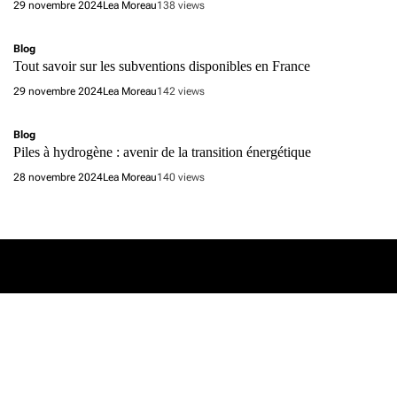
29 novembre 2024
Lea Moreau
138 views
Blog
Tout savoir sur les subventions disponibles en France
29 novembre 2024
Lea Moreau
142 views
Blog
Piles à hydrogène : avenir de la transition énergétique
28 novembre 2024
Lea Moreau
140 views