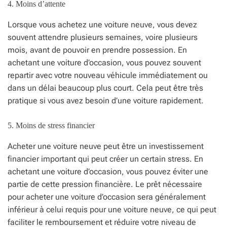
4. Moins d’attente
Lorsque vous achetez une voiture neuve, vous devez
souvent attendre plusieurs semaines, voire plusieurs
mois, avant de pouvoir en prendre possession. En
achetant une voiture d’occasion, vous pouvez souvent
repartir avec votre nouveau véhicule immédiatement ou
dans un délai beaucoup plus court. Cela peut être très
pratique si vous avez besoin d’une voiture rapidement.
5. Moins de stress financier
Acheter une voiture neuve peut être un investissement
financier important qui peut créer un certain stress. En
achetant une voiture d’occasion, vous pouvez éviter une
partie de cette pression financière. Le prêt nécessaire
pour acheter une voiture d’occasion sera généralement
inférieur à celui requis pour une voiture neuve, ce qui peut
faciliter le remboursement et réduire votre niveau de