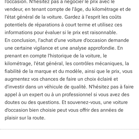
l’occasion. N’hésitez pas à négocier le prix avec le
vendeur, en tenant compte de l’âge, du kilométrage et de
l’état général de la voiture. Gardez à l’esprit les coûts
potentiels de réparations à court terme et utilisez ces
informations pour évaluer si le prix est raisonnable.
En conclusion, l’achat d’une voiture d’occasion demande
une certaine vigilance et une analyse approfondie. En
prenant en compte l’historique de la voiture, le
kilométrage, l’état général, les contrôles mécaniques, la
fiabilité de la marque et du modèle, ainsi que le prix, vous
augmentez vos chances de faire un choix éclairé et
d’investir dans un véhicule de qualité. N’hésitez pas à faire
appel à un expert ou à un professionnel si vous avez des
doutes ou des questions. Et souvenez-vous, une voiture
d’occasion bien choisie peut vous offrir des années de
plaisir sur la route.