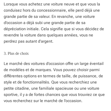
Lorsque vous achetez une voiture neuve et que vous la
conduisez hors du concessionnaire, elle perd déjà une
grande partie de sa valeur. En revanche, une voiture
d’occasion a déjà subi une grande partie de sa
dépréciation initiale. Cela signifie que si vous décidez de
revendre la voiture dans quelques années, vous ne
perdrez pas autant d’argent.
3. Plus de choix
Le marché des voitures d’occasion offre un large éventail
de modèles et de marques. Vous pouvez choisir parmi
différentes options en termes de taille, de puissance, de
style et de fonctionnalités. Que vous recherchiez une
petite citadine, une familiale spacieuse ou une voiture
sportive, il y a de fortes chances que vous trouviez ce que
vous recherchez sur le marché de l’occasion.