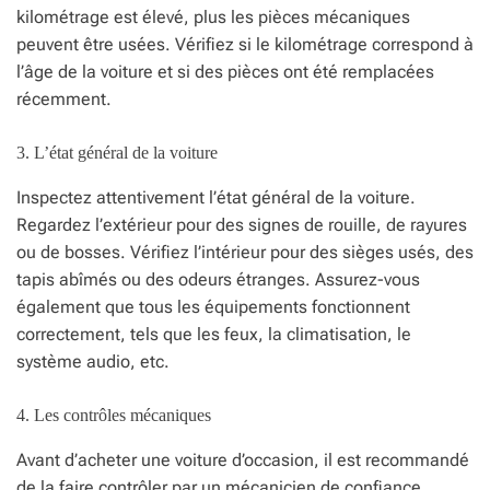
kilométrage est élevé, plus les pièces mécaniques
peuvent être usées. Vérifiez si le kilométrage correspond à
l’âge de la voiture et si des pièces ont été remplacées
récemment.
3. L’état général de la voiture
Inspectez attentivement l’état général de la voiture.
Regardez l’extérieur pour des signes de rouille, de rayures
ou de bosses. Vérifiez l’intérieur pour des sièges usés, des
tapis abîmés ou des odeurs étranges. Assurez-vous
également que tous les équipements fonctionnent
correctement, tels que les feux, la climatisation, le
système audio, etc.
4. Les contrôles mécaniques
Avant d’acheter une voiture d’occasion, il est recommandé
de la faire contrôler par un mécanicien de confiance.