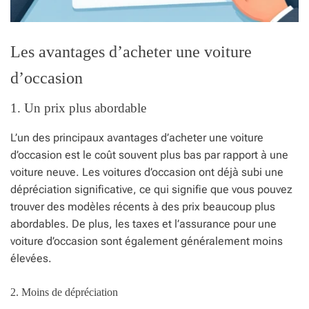
Les avantages d’acheter une voiture
d’occasion
1. Un prix plus abordable
L’un des principaux avantages d’acheter une voiture
d’occasion est le coût souvent plus bas par rapport à une
voiture neuve. Les voitures d’occasion ont déjà subi une
dépréciation significative, ce qui signifie que vous pouvez
trouver des modèles récents à des prix beaucoup plus
abordables. De plus, les taxes et l’assurance pour une
voiture d’occasion sont également généralement moins
élevées.
2. Moins de dépréciation