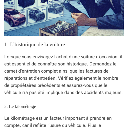
1. L’historique de la voiture
Lorsque vous envisagez l’achat d’une voiture d’occasion, il
est essentiel de connaître son historique. Demandez le
carnet d’entretien complet ainsi que les factures de
réparations et d’entretien. Vérifiez également le nombre
de propriétaires précédents et assurez-vous que le
véhicule n’a pas été impliqué dans des accidents majeurs.
2. Le kilométrage
Le kilométrage est un facteur important à prendre en
compte, car il reflète l’usure du véhicule. Plus le