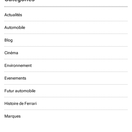
Actualités
Automobile
Blog
Cinéma
Environnement
Evenements
Futur automobile
Histoire de Ferrari
Marques