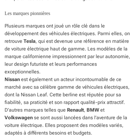
Les marques pionnières
Plusieurs marques ont joué un rôle clé dans le
développement des véhicules électriques. Parmi elles, on
retrouve
Tesla
, qui est devenue une référence en matière
de voiture électrique haut de gamme. Les modèles de la
marque californienne impressionnent par leur autonomie,
leur design futuriste et leurs performances
exceptionnelles.
Nissan
est également un acteur incontournable de ce
marché avec sa célèbre gamme de véhicules électriques,
dont la Nissan Leaf. Cette berline est réputée pour sa
fiabilité, sa praticité et son rapport qualité-prix attractif.
D’autres marques telles que
Renault
,
BMW
et
Volkswagen
se sont aussi lancées dans l’aventure de la
voiture électrique. Elles proposent des modèles variés,
adaptés à différents besoins et budgets.