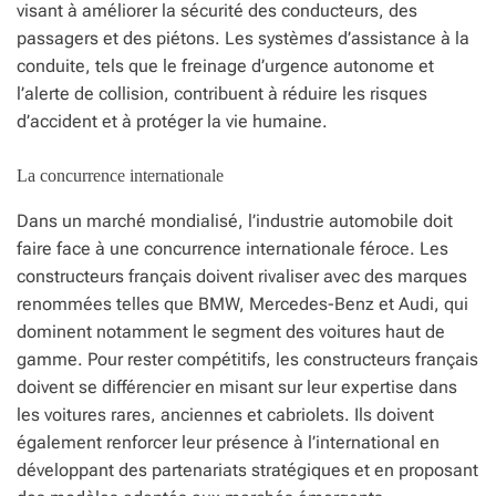
visant à améliorer la sécurité des conducteurs, des
passagers et des piétons. Les systèmes d’assistance à la
conduite, tels que le freinage d’urgence autonome et
l’alerte de collision, contribuent à réduire les risques
d’accident et à protéger la vie humaine.
La concurrence internationale
Dans un marché mondialisé, l’industrie automobile doit
faire face à une concurrence internationale féroce. Les
constructeurs français doivent rivaliser avec des marques
renommées telles que BMW, Mercedes-Benz et Audi, qui
dominent notamment le segment des voitures haut de
gamme. Pour rester compétitifs, les constructeurs français
doivent se différencier en misant sur leur expertise dans
les voitures rares, anciennes et cabriolets. Ils doivent
également renforcer leur présence à l’international en
développant des partenariats stratégiques et en proposant