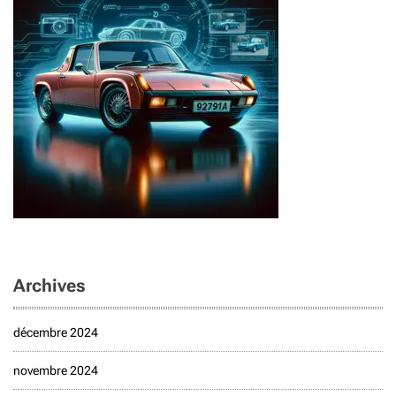
Archives
décembre 2024
novembre 2024