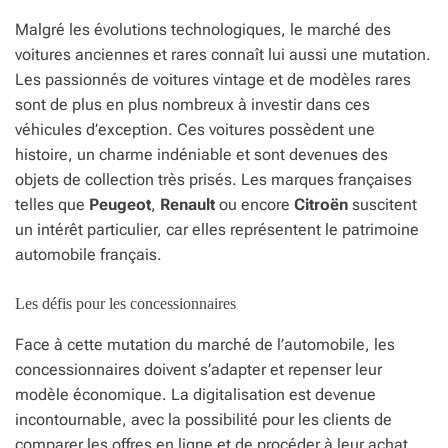
Malgré les évolutions technologiques, le marché des
voitures anciennes et rares connaît lui aussi une mutation.
Les passionnés de voitures vintage et de modèles rares
sont de plus en plus nombreux à investir dans ces
véhicules d’exception. Ces voitures possèdent une
histoire, un charme indéniable et sont devenues des
objets de collection très prisés. Les marques françaises
telles que
Peugeot
,
Renault
ou encore
Citroën
suscitent
un intérêt particulier, car elles représentent le patrimoine
automobile français.
Les défis pour les concessionnaires
Face à cette mutation du marché de l’automobile, les
concessionnaires doivent s’adapter et repenser leur
modèle économique. La digitalisation est devenue
incontournable, avec la possibilité pour les clients de
comparer les offres en ligne et de procéder à leur achat