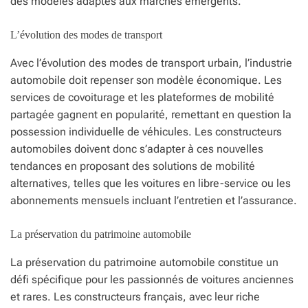
des modèles adaptés aux marchés émergents.
L’évolution des modes de transport
Avec l’évolution des modes de transport urbain, l’industrie
automobile doit repenser son modèle économique. Les
services de covoiturage et les plateformes de mobilité
partagée gagnent en popularité, remettant en question la
possession individuelle de véhicules. Les constructeurs
automobiles doivent donc s’adapter à ces nouvelles
tendances en proposant des solutions de mobilité
alternatives, telles que les voitures en libre-service ou les
abonnements mensuels incluant l’entretien et l’assurance.
La préservation du patrimoine automobile
La préservation du patrimoine automobile constitue un
défi spécifique pour les passionnés de voitures anciennes
et rares. Les constructeurs français, avec leur riche