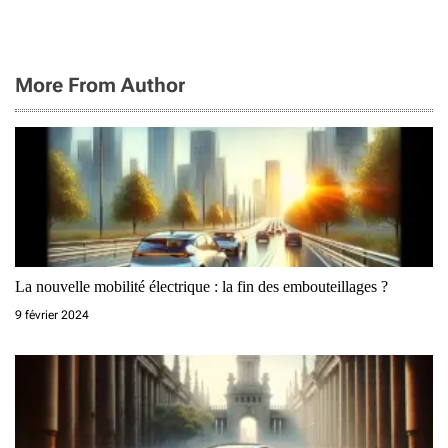
More From Author
La nouvelle mobilité électrique : la fin des embouteillages ?
9 février 2024