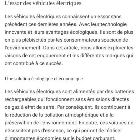
L’essor des véhicules électriques
Les véhicules électriques connaissent un essor sans
précédent ces dernières années. Avec leur technologie
innovante et leurs avantages écologiques, ils sont de plus
en plus plébiscités par les consommateurs soucieux de
l’environnement. Dans cet article, nous allons explorer les
raisons de cet engouement et les différentes marques qui
ont contribué à ce succès.
Une solution écologique et économique
Les véhicules électriques sont alimentés par des batteries
rechargeables qui fonctionnent sans émissions directes
de gaz à effet de serre. Par conséquent, ils contribuent à
la réduction de la pollution atmosphérique et à la
préservation de l’environnement. En outre, ces voitures ne
nécessitent pas d’essence, ce qui permet de réaliser
d’importantes économies sur le budget carburant.