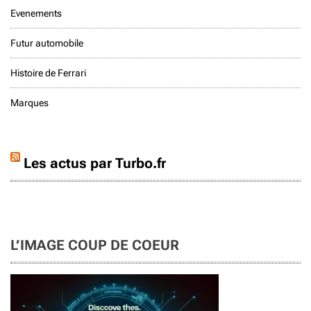
Evenements
Futur automobile
Histoire de Ferrari
Marques
Les actus par Turbo.fr
L’IMAGE COUP DE COEUR