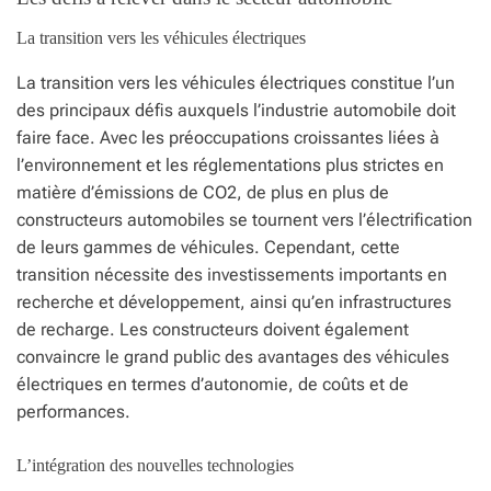
La transition vers les véhicules électriques
La transition vers les véhicules électriques constitue l’un
des principaux défis auxquels l’industrie automobile doit
faire face. Avec les préoccupations croissantes liées à
l’environnement et les réglementations plus strictes en
matière d’émissions de CO2, de plus en plus de
constructeurs automobiles se tournent vers l’électrification
de leurs gammes de véhicules. Cependant, cette
transition nécessite des investissements importants en
recherche et développement, ainsi qu’en infrastructures
de recharge. Les constructeurs doivent également
convaincre le grand public des avantages des véhicules
électriques en termes d’autonomie, de coûts et de
performances.
L’intégration des nouvelles technologies