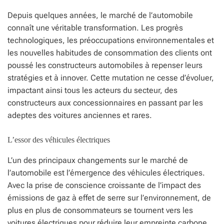
Depuis quelques années, le marché de l’automobile
connaît une véritable transformation. Les progrès
technologiques, les préoccupations environnementales et
les nouvelles habitudes de consommation des clients ont
poussé les constructeurs automobiles à repenser leurs
stratégies et à innover. Cette mutation ne cesse d’évoluer,
impactant ainsi tous les acteurs du secteur, des
constructeurs aux concessionnaires en passant par les
adeptes des voitures anciennes et rares.
L’essor des véhicules électriques
L’un des principaux changements sur le marché de
l’automobile est l’émergence des véhicules électriques.
Avec la prise de conscience croissante de l’impact des
émissions de gaz à effet de serre sur l’environnement, de
plus en plus de consommateurs se tournent vers les
voitures électriques pour réduire leur empreinte carbone.