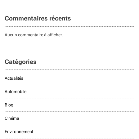
Commentaires récents
Aucun commentaire à afficher.
Catégories
Actualités
Automobile
Blog
Cinéma
Environnement