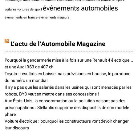
événements automobiles
voitures
voitures de sport
événements en france
événements majeurs
L’actu de l’Automobile Magazine
Pourquoi la gendarmerie mise à la fois sur une Renault 4 électrique...
et une Audi RS3 de 407 ch
Toyota : résultats en baisse mais prévisions en hausse, le paradoxe
du numéro un mondial
Il n’y a pas que les salariés dans les usines qui sont menacés par les
robots, BYD veut en mettre dans ses concessions !
Aux États-Unis, la consommation ou la pollution ne sont pas des
préoccupations : Stellantis supprime des dispositifs de son modèle
phare
Voiture électrique : pourquoi les constructeurs vont devoir changer
leur discours