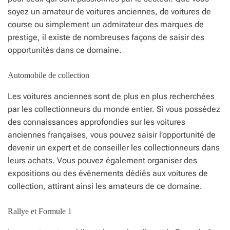
soyez un amateur de voitures anciennes, de voitures de
course ou simplement un admirateur des marques de
prestige, il existe de nombreuses façons de saisir des
opportunités dans ce domaine.
Automobile de collection
Les voitures anciennes sont de plus en plus recherchées
par les collectionneurs du monde entier. Si vous possédez
des connaissances approfondies sur les voitures
anciennes françaises, vous pouvez saisir l’opportunité de
devenir un expert et de conseiller les collectionneurs dans
leurs achats. Vous pouvez également organiser des
expositions ou des événements dédiés aux voitures de
collection, attirant ainsi les amateurs de ce domaine.
Rallye et Formule 1