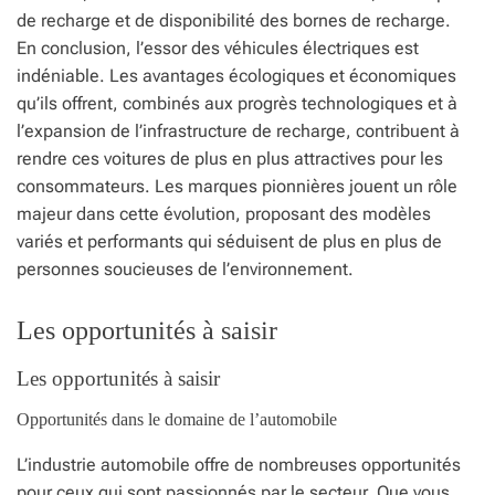
de recharge et de disponibilité des bornes de recharge.
En conclusion, l’essor des véhicules électriques est
indéniable. Les avantages écologiques et économiques
qu’ils offrent, combinés aux progrès technologiques et à
l’expansion de l’infrastructure de recharge, contribuent à
rendre ces voitures de plus en plus attractives pour les
consommateurs. Les marques pionnières jouent un rôle
majeur dans cette évolution, proposant des modèles
variés et performants qui séduisent de plus en plus de
personnes soucieuses de l’environnement.
Les opportunités à saisir
Les opportunités à saisir
Opportunités dans le domaine de l’automobile
L’industrie automobile offre de nombreuses opportunités
pour ceux qui sont passionnés par le secteur. Que vous