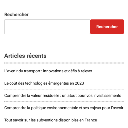
Rechercher
Rechercher
Articles récents
L’avenir du transport : innovations et défis à relever
Le coût des technologies émergentes en 2023
Comprendre la valeur résiduelle : un atout pour vos investissements
Comprendre la politique environnementale et ses enjeux pour l’avenir
Tout savoir sur les subventions disponibles en France