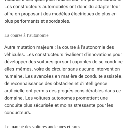
Les constructeurs automobiles ont donc dû adapter leur
offre en proposant des modèles électriques de plus en
plus performants et abordables.
La course à l’autonomie
Autre mutation majeure : la course à l’autonomie des
véhicules. Les constructeurs rivalisent d’innovations pour
développer des voitures qui sont capables de se conduire
elles-mêmes, voire de circuler sans aucune intervention
humaine. Les avancées en matière de conduite assistée,
de reconnaissance des obstacles et d’intelligence
artificielle ont permis des progrès considérables dans ce
domaine. Les voitures autonomes promettent une
conduite plus sécurisée et moins stressante pour les
conducteurs.
Le marché des voitures anciennes et rares