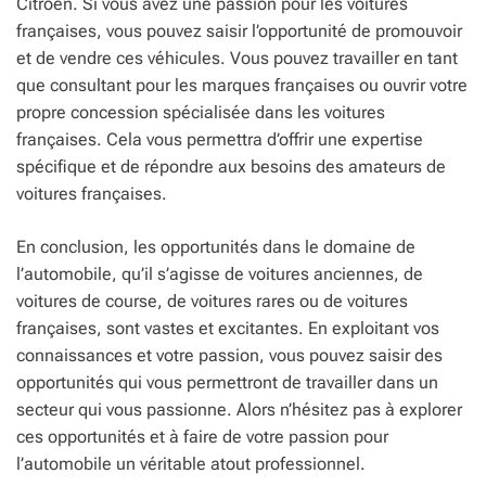
Citroën. Si vous avez une passion pour les voitures
françaises, vous pouvez saisir l’opportunité de promouvoir
et de vendre ces véhicules. Vous pouvez travailler en tant
que consultant pour les marques françaises ou ouvrir votre
propre concession spécialisée dans les voitures
françaises. Cela vous permettra d’offrir une expertise
spécifique et de répondre aux besoins des amateurs de
voitures françaises.
En conclusion, les opportunités dans le domaine de
l’automobile, qu’il s’agisse de voitures anciennes, de
voitures de course, de voitures rares ou de voitures
françaises, sont vastes et excitantes. En exploitant vos
connaissances et votre passion, vous pouvez saisir des
opportunités qui vous permettront de travailler dans un
secteur qui vous passionne. Alors n’hésitez pas à explorer
ces opportunités et à faire de votre passion pour
l’automobile un véritable atout professionnel.