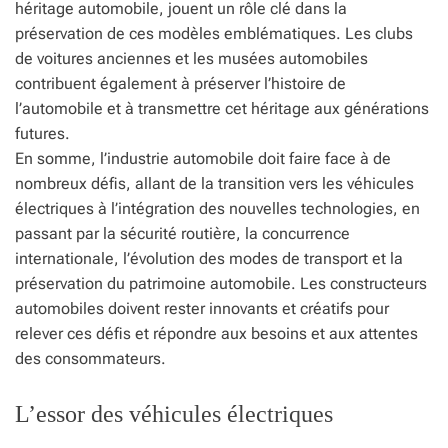
héritage automobile, jouent un rôle clé dans la
préservation de ces modèles emblématiques. Les clubs
de voitures anciennes et les musées automobiles
contribuent également à préserver l’histoire de
l’automobile et à transmettre cet héritage aux générations
futures.
En somme, l’industrie automobile doit faire face à de
nombreux défis, allant de la transition vers les véhicules
électriques à l’intégration des nouvelles technologies, en
passant par la sécurité routière, la concurrence
internationale, l’évolution des modes de transport et la
préservation du patrimoine automobile. Les constructeurs
automobiles doivent rester innovants et créatifs pour
relever ces défis et répondre aux besoins et aux attentes
des consommateurs.
L’essor des véhicules électriques