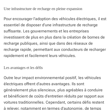
Une infrastructure de recharge en pleine expansion
Pour encourager l’adoption des véhicules électriques, il est
essentiel de disposer d’une infrastructure de recharge
suffisante. Les gouvernements et les entreprises
investissent de plus en plus dans la création de bornes de
recharge publiques, ainsi que dans des réseaux de
recharge rapide, permettant aux conducteurs de recharger
rapidement et facilement leurs véhicules.
Les avantages et les défis
Outre leur impact environnemental positif, les véhicules
électriques offrent d’autres avantages. Ils sont
généralement plus silencieux, plus agréables à conduire
et bénéficient de coûts d’entretien réduits par rapport aux
voitures traditionnelles. Cependant, certains défis restent
à relever, notamment en termes d’autonomie, de temps