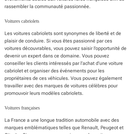
rassembler la communauté passionnée.
Voitures cabriolets
Les voitures cabriolets sont synonymes de liberté et de
plaisir de conduire. Si vous êtes passionné par ces
voitures découvrables, vous pouvez saisir l’opportunité de
devenir un expert dans ce domaine. Vous pouvez
conseiller les clients intéressés par l’achat d’une voiture
cabriolet et organiser des événements pour les
propriétaires de ces véhicules. Vous pouvez également
travailler avec des marques de voitures célèbres pour
promouvoir leurs modèles cabriolets.
Voitures françaises
La France a une longue tradition automobile avec des
marques emblématiques telles que Renault, Peugeot et