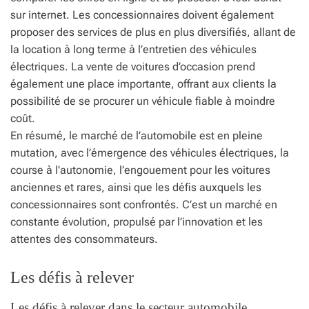
sur internet. Les concessionnaires doivent également
proposer des services de plus en plus diversifiés, allant de
la location à long terme à l’entretien des véhicules
électriques. La vente de voitures d’occasion prend
également une place importante, offrant aux clients la
possibilité de se procurer un véhicule fiable à moindre
coût.
En résumé, le marché de l’automobile est en pleine
mutation, avec l’émergence des véhicules électriques, la
course à l’autonomie, l’engouement pour les voitures
anciennes et rares, ainsi que les défis auxquels les
concessionnaires sont confrontés. C’est un marché en
constante évolution, propulsé par l’innovation et les
attentes des consommateurs.
Les défis à relever
Les défis à relever dans le secteur automobile