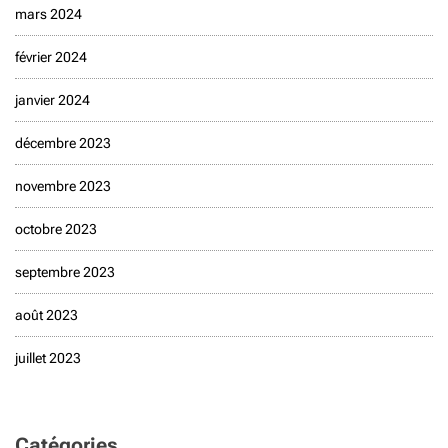
mars 2024
février 2024
janvier 2024
décembre 2023
novembre 2023
octobre 2023
septembre 2023
août 2023
juillet 2023
Catégories