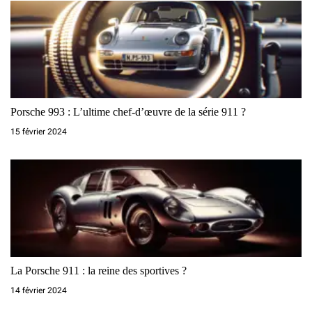
Porsche 993 : L’ultime chef-d’œuvre de la série 911 ?
15 février 2024
La Porsche 911 : la reine des sportives ?
14 février 2024