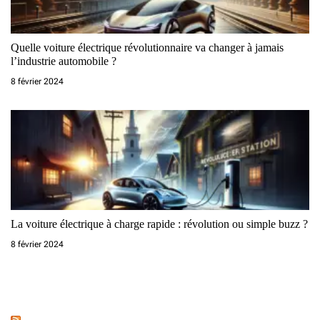
Quelle voiture électrique révolutionnaire va changer à jamais
l’industrie automobile ?
8 février 2024
La voiture électrique à charge rapide : révolution ou simple buzz ?
8 février 2024