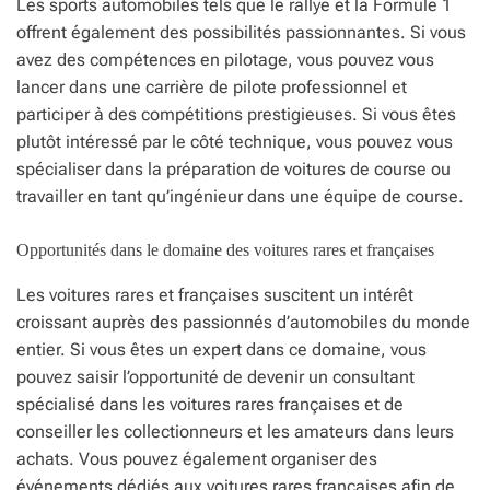
Les sports automobiles tels que le rallye et la Formule 1
offrent également des possibilités passionnantes. Si vous
avez des compétences en pilotage, vous pouvez vous
lancer dans une carrière de pilote professionnel et
participer à des compétitions prestigieuses. Si vous êtes
plutôt intéressé par le côté technique, vous pouvez vous
spécialiser dans la préparation de voitures de course ou
travailler en tant qu’ingénieur dans une équipe de course.
Opportunités dans le domaine des voitures rares et françaises
Les voitures rares et françaises suscitent un intérêt
croissant auprès des passionnés d’automobiles du monde
entier. Si vous êtes un expert dans ce domaine, vous
pouvez saisir l’opportunité de devenir un consultant
spécialisé dans les voitures rares françaises et de
conseiller les collectionneurs et les amateurs dans leurs
achats. Vous pouvez également organiser des
événements dédiés aux voitures rares françaises afin de