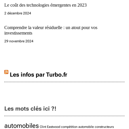
Le coût des technologies émergentes en 2023
2 décembre 2024
Comprendre la valeur résiduelle : un atout pour vos
investissements
29 novembre 2024
Les infos par Turbo.fr
Les mots clés ici ?!
automobiles
Clint Eastwood
compétition automobile
constructeurs