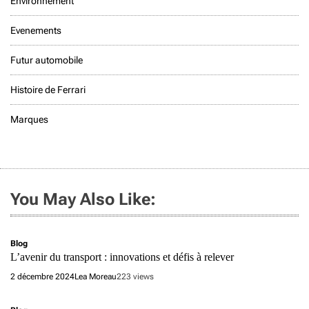
Environnement
Evenements
Futur automobile
Histoire de Ferrari
Marques
You May Also Like:
Blog
L’avenir du transport : innovations et défis à relever
2 décembre 2024
Lea Moreau
223 views