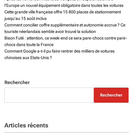
l'Europe un nouvel équipement obligatoire dans toutes les voitures
Cette grande ville française offre 15 800 places de stationnement
jusqu'au 15 août inclus
Comment concilier coffre supplémentaire et autonomie accrue ? Ce
touriste néerlandais semble avoir trouvé la solution
Bison Futé : attention, ce week-end ce sera pare-chocs contre pare-
chocs dans toute la France
Comment Google a-t-il pu faire rentrer des milliers de voitures
chinoises aux Etats-Unis ?
Rechercher
Rechercher
Articles récents