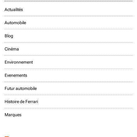
Actualités
Automobile
Blog
Cinéma
Environnement
Evenements
Futur automobile
Histoire de Ferrari
Marques