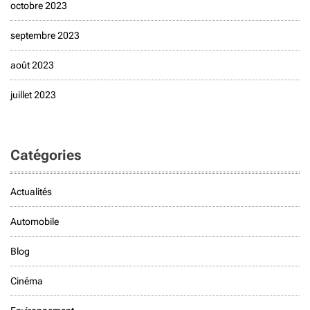
octobre 2023
septembre 2023
août 2023
juillet 2023
Catégories
Actualités
Automobile
Blog
Cinéma