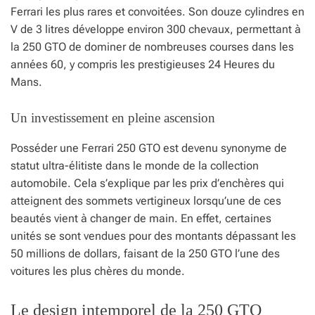
Ferrari les plus rares et convoitées. Son douze cylindres en
V de 3 litres développe environ 300 chevaux, permettant à
la 250 GTO de dominer de nombreuses courses dans les
années 60, y compris les prestigieuses 24 Heures du
Mans.
Un investissement en pleine ascension
Posséder une Ferrari 250 GTO est devenu synonyme de
statut ultra-élitiste dans le monde de la collection
automobile. Cela s’explique par les prix d’enchères qui
atteignent des sommets vertigineux lorsqu’une de ces
beautés vient à changer de main. En effet, certaines
unités se sont vendues pour des montants dépassant les
50 millions de dollars, faisant de la 250 GTO l’une des
voitures les plus chères du monde.
Le design intemporel de la 250 GTO