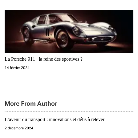
La Porsche 911 : la reine des sportives ?
14 février 2024
More From Author
L’avenir du transport : innovations et défis à relever
2 décembre 2024