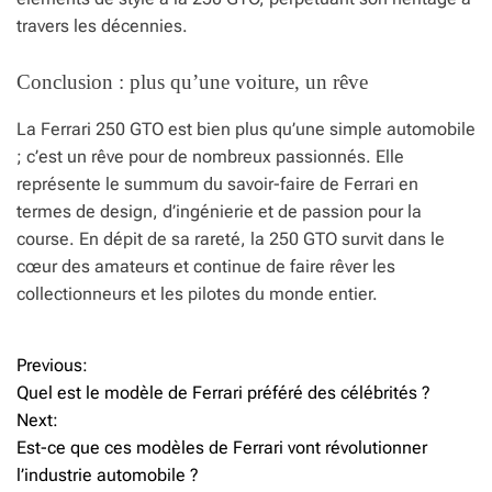
travers les décennies.
Conclusion : plus qu’une voiture, un rêve
La Ferrari 250 GTO est bien plus qu’une simple automobile
; c’est un rêve pour de nombreux passionnés. Elle
représente le summum du savoir-faire de Ferrari en
termes de design, d’ingénierie et de passion pour la
course. En dépit de sa rareté, la 250 GTO survit dans le
cœur des amateurs et continue de faire rêver les
collectionneurs et les pilotes du monde entier.
Previous:
N
Quel est le modèle de Ferrari préféré des célébrités ?
a
Next:
Est-ce que ces modèles de Ferrari vont révolutionner
v
l’industrie automobile ?