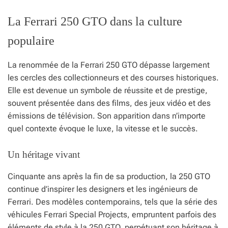
La Ferrari 250 GTO dans la culture
populaire
La renommée de la Ferrari 250 GTO dépasse largement
les cercles des collectionneurs et des courses historiques.
Elle est devenue un symbole de réussite et de prestige,
souvent présentée dans des films, des jeux vidéo et des
émissions de télévision. Son apparition dans n’importe
quel contexte évoque le luxe, la vitesse et le succès.
Un héritage vivant
Cinquante ans après la fin de sa production, la 250 GTO
continue d’inspirer les designers et les ingénieurs de
Ferrari. Des modèles contemporains, tels que la série des
véhicules Ferrari Special Projects, empruntent parfois des
éléments de style à la 250 GTO, perpétuant son héritage à