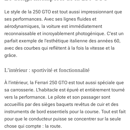
Le style de la 250 GTO est tout aussi impressionnant que
ses performances. Avec ses lignes fluides et
aérodynamiques, la voiture est immédiatement
reconnaissable et incroyablement photogénique. C’est un
parfait exemple de l’esthétique italienne des années 60,
avec des courbes qui reflètent à la fois la vitesse et la
grâce.
L’intérieur : sportivité et fonctionnalité
À l’intérieur, la Ferrari 250 GTO est tout aussi spéciale que
sa carrosserie. L’habitacle est épuré et entièrement tourné
vers la performance. Le pilote et son passager sont
accueillis par des sièges baquets revêtus de cuir et des
instruments de bord essentiels pour la course. Tout est fait
pour que le conducteur puisse se concentrer sur la seule
chose qui compte : la route.