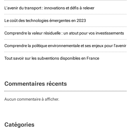
L’avenir du transport : innovations et défis à relever
Le coût des technologies émergentes en 2023
Comprendre la valeur résiduelle : un atout pour vos investissements
Comprendre la politique environnementale et ses enjeux pour l’avenir
Tout savoir sur les subventions disponibles en France
Commentaires récents
Aucun commentaire à afficher.
Catégories