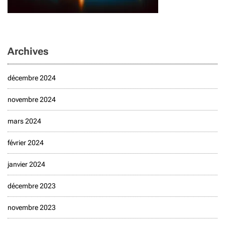
Archives
décembre 2024
novembre 2024
mars 2024
février 2024
janvier 2024
décembre 2023
novembre 2023