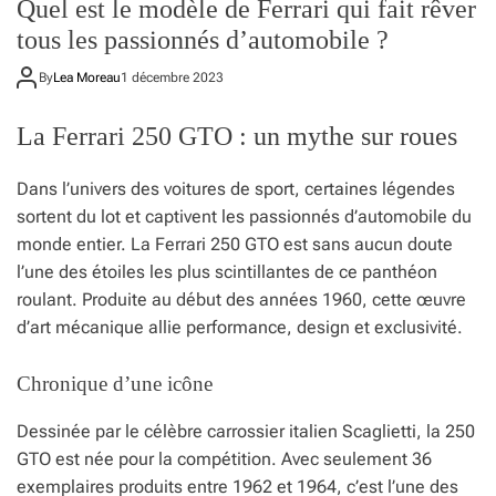
Quel est le modèle de Ferrari qui fait rêver
tous les passionnés d’automobile ?
By
Lea Moreau
1 décembre 2023
La Ferrari 250 GTO : un mythe sur roues
Dans l’univers des voitures de sport, certaines légendes
sortent du lot et captivent les passionnés d’automobile du
monde entier. La Ferrari 250 GTO est sans aucun doute
l’une des étoiles les plus scintillantes de ce panthéon
roulant. Produite au début des années 1960, cette œuvre
d’art mécanique allie performance, design et exclusivité.
Chronique d’une icône
Dessinée par le célèbre carrossier italien Scaglietti, la 250
GTO est née pour la compétition. Avec seulement 36
exemplaires produits entre 1962 et 1964, c’est l’une des