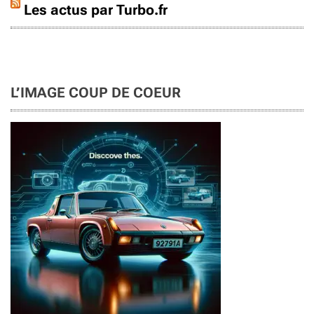
Les actus par Turbo.fr
L’IMAGE COUP DE COEUR