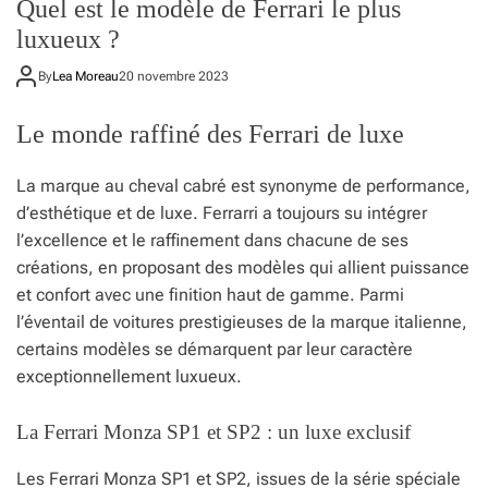
Quel est le modèle de Ferrari le plus
luxueux ?
By
Lea Moreau
20 novembre 2023
Le monde raffiné des Ferrari de luxe
La marque au cheval cabré est synonyme de performance,
d’esthétique et de luxe. Ferrarri a toujours su intégrer
l’excellence et le raffinement dans chacune de ses
créations, en proposant des modèles qui allient puissance
et confort avec une finition haut de gamme. Parmi
l’éventail de voitures prestigieuses de la marque italienne,
certains modèles se démarquent par leur caractère
exceptionnellement luxueux.
La Ferrari Monza SP1 et SP2 : un luxe exclusif
Les Ferrari Monza SP1 et SP2, issues de la série spéciale