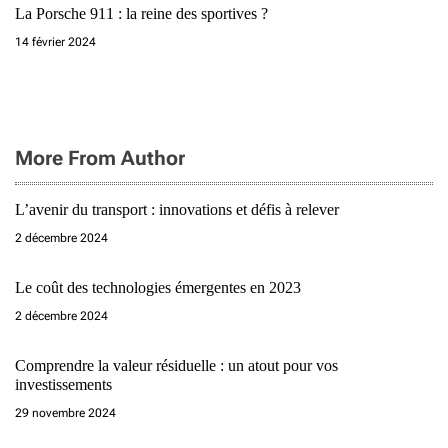
La Porsche 911 : la reine des sportives ?
14 février 2024
More From Author
L’avenir du transport : innovations et défis à relever
2 décembre 2024
Le coût des technologies émergentes en 2023
2 décembre 2024
Comprendre la valeur résiduelle : un atout pour vos
investissements
29 novembre 2024