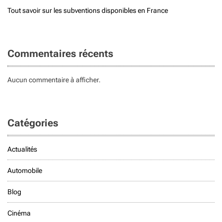
Tout savoir sur les subventions disponibles en France
Commentaires récents
Aucun commentaire à afficher.
Catégories
Actualités
Automobile
Blog
Cinéma