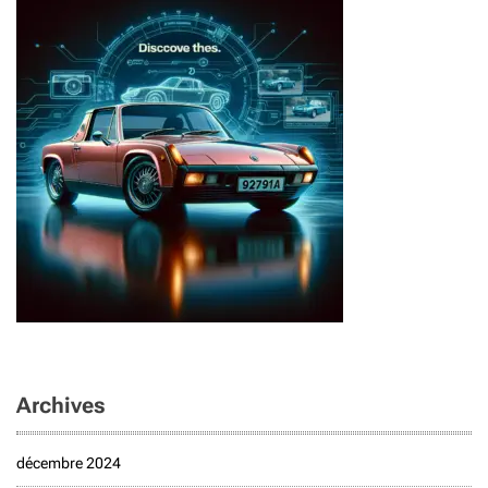
Archives
décembre 2024