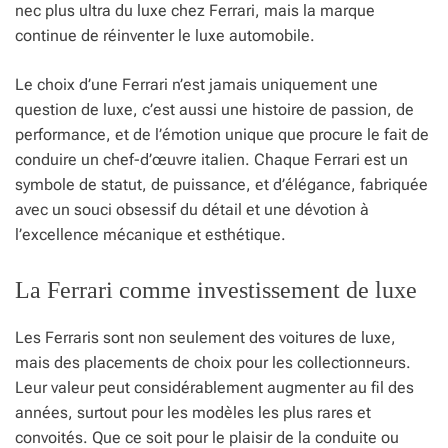
nec plus ultra du luxe chez Ferrari, mais la marque
continue de réinventer le luxe automobile.
Le choix d’une Ferrari n’est jamais uniquement une
question de luxe, c’est aussi une histoire de passion, de
performance, et de l’émotion unique que procure le fait de
conduire un chef-d’œuvre italien. Chaque Ferrari est un
symbole de statut, de puissance, et d’élégance, fabriquée
avec un souci obsessif du détail et une dévotion à
l’excellence mécanique et esthétique.
La Ferrari comme investissement de luxe
Les Ferraris sont non seulement des voitures de luxe,
mais des placements de choix pour les collectionneurs.
Leur valeur peut considérablement augmenter au fil des
années, surtout pour les modèles les plus rares et
convoités. Que ce soit pour le plaisir de la conduite ou