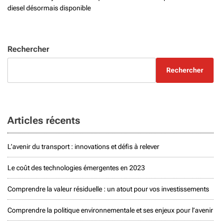
diesel désormais disponible
Rechercher
Rechercher
Articles récents
L’avenir du transport : innovations et défis à relever
Le coût des technologies émergentes en 2023
Comprendre la valeur résiduelle : un atout pour vos investissements
Comprendre la politique environnementale et ses enjeux pour l’avenir