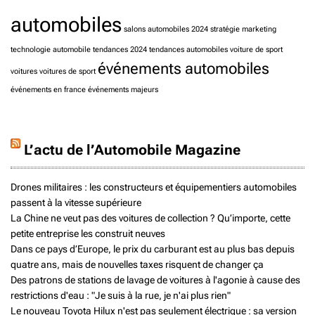
automobiles
salons automobiles 2024
stratégie marketing
technologie automobile
tendances 2024
tendances automobiles
voiture de sport
événements automobiles
voitures
voitures de sport
événements en france
événements majeurs
L’actu de l’Automobile Magazine
Drones militaires : les constructeurs et équipementiers automobiles
passent à la vitesse supérieure
La Chine ne veut pas des voitures de collection ? Qu’importe, cette
petite entreprise les construit neuves
Dans ce pays d’Europe, le prix du carburant est au plus bas depuis
quatre ans, mais de nouvelles taxes risquent de changer ça
Des patrons de stations de lavage de voitures à l'agonie à cause des
restrictions d'eau : "Je suis à la rue, je n'ai plus rien"
Le nouveau Toyota Hilux n'est pas seulement électrique : sa version