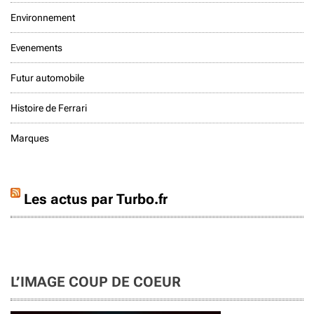
Environnement
Evenements
Futur automobile
Histoire de Ferrari
Marques
Les actus par Turbo.fr
L’IMAGE COUP DE COEUR