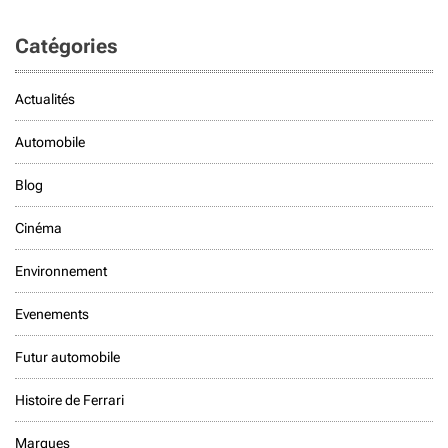
Catégories
Actualités
Automobile
Blog
Cinéma
Environnement
Evenements
Futur automobile
Histoire de Ferrari
Marques