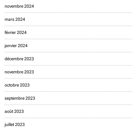
novembre 2024
mars 2024
février 2024
janvier 2024
décembre 2023
novembre 2023
octobre 2023
septembre 2023
août 2023
juillet 2023