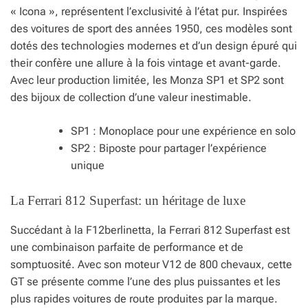
« Icona », représentent l’exclusivité à l’état pur. Inspirées
des voitures de sport des années 1950, ces modèles sont
dotés des technologies modernes et d’un design épuré qui
their confère une allure à la fois vintage et avant-garde.
Avec leur production limitée, les Monza SP1 et SP2 sont
des bijoux de collection d’une valeur inestimable.
SP1 : Monoplace pour une expérience en solo
SP2 : Biposte pour partager l’expérience
unique
La Ferrari 812 Superfast: un héritage de luxe
Succédant à la F12berlinetta, la Ferrari 812 Superfast est
une combinaison parfaite de performance et de
somptuosité. Avec son moteur V12 de 800 chevaux, cette
GT se présente comme l’une des plus puissantes et les
plus rapides voitures de route produites par la marque.