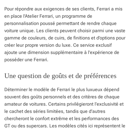
Pour répondre aux exigences de ses clients, Ferrari a mis
en place l’Atelier Ferrari, un programme de
personnalisation poussé permettant de rendre chaque
voiture unique. Les clients peuvent choisir parmi une vaste
gamme de couleurs, de cuirs, de finitions et d’options pour
créer leur propre version du luxe. Ce service exclusif
ajoute une dimension supplémentaire à l’expérience de
posséder une Ferrari.
Une question de goûts et de préférences
Déterminer le modèle de Ferrari le plus luxueux dépend
souvent des goûts personnels et des critères de chaque
amateur de voitures. Certains privilégieront l’exclusivité et
le cachet des séries limitées, tandis que d’autres
chercheront le confort extrême et les performances des
GT ou des supercars. Les modèles cités ici représentent le