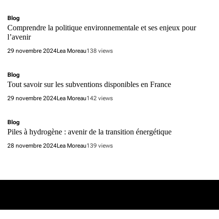
Blog
Comprendre la politique environnementale et ses enjeux pour
l’avenir
29 novembre 2024
Lea Moreau
138 views
Blog
Tout savoir sur les subventions disponibles en France
29 novembre 2024
Lea Moreau
142 views
Blog
Piles à hydrogène : avenir de la transition énergétique
28 novembre 2024
Lea Moreau
139 views