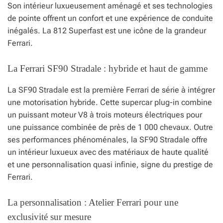
Son intérieur luxueusement aménagé et ses technologies
de pointe offrent un confort et une expérience de conduite
inégalés. La 812 Superfast est une icône de la grandeur
Ferrari.
La Ferrari SF90 Stradale : hybride et haut de gamme
La SF90 Stradale est la première Ferrari de série à intégrer
une motorisation hybride. Cette supercar plug-in combine
un puissant moteur V8 à trois moteurs électriques pour
une puissance combinée de près de 1 000 chevaux. Outre
ses performances phénoménales, la SF90 Stradale offre
un intérieur luxueux avec des matériaux de haute qualité
et une personnalisation quasi infinie, signe du prestige de
Ferrari.
La personnalisation : Atelier Ferrari pour une
exclusivité sur mesure