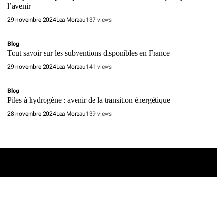
l’avenir
29 novembre 2024
Lea Moreau
137 views
Blog
Tout savoir sur les subventions disponibles en France
29 novembre 2024
Lea Moreau
141 views
Blog
Piles à hydrogène : avenir de la transition énergétique
28 novembre 2024
Lea Moreau
139 views