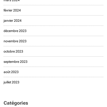
mars 2024
février 2024
janvier 2024
décembre 2023
novembre 2023
octobre 2023
septembre 2023
août 2023
juillet 2023
Catégories