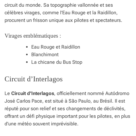
circuit du monde. Sa topographie vallonnée et ses
célèbres virages, comme l’Eau Rouge et la Raidillon,
procurent un frisson unique aux pilotes et spectateurs.
Virages emblématiques :
Eau Rouge et Raidillon
Blanchimont
La chicane du Bus Stop
Circuit d’Interlagos
Le
Circuit d’Interlagos
, officiellement nommé Autódromo
José Carlos Pace, est situé à São Paulo, au Brésil. Il est
réputé pour son relief et ses changements de déclivités,
offrant un défi physique important pour les pilotes, en plus
d’une météo souvent imprévisible.