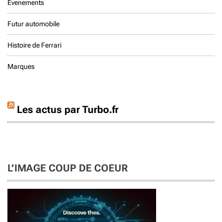
Evenements
Futur automobile
Histoire de Ferrari
Marques
Les actus par Turbo.fr
L’IMAGE COUP DE COEUR