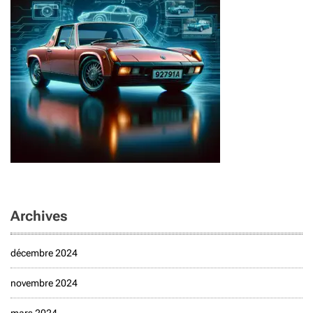
Archives
décembre 2024
novembre 2024