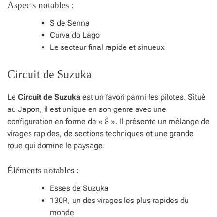
Aspects notables :
S de Senna
Curva do Lago
Le secteur final rapide et sinueux
Circuit de Suzuka
Le
Circuit de Suzuka
est un favori parmi les pilotes. Situé
au Japon, il est unique en son genre avec une
configuration en forme de « 8 ». Il présente un mélange de
virages rapides, de sections techniques et une grande
roue qui domine le paysage.
Éléments notables :
Esses de Suzuka
130R, un des virages les plus rapides du
monde