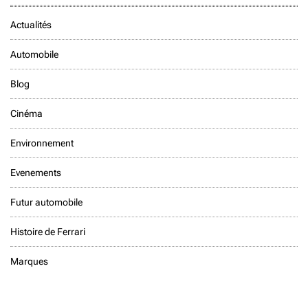
Actualités
Automobile
Blog
Cinéma
Environnement
Evenements
Futur automobile
Histoire de Ferrari
Marques