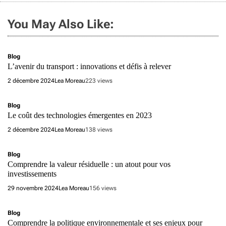
You May Also Like:
Blog
L’avenir du transport : innovations et défis à relever
2 décembre 2024
Lea Moreau
223 views
Blog
Le coût des technologies émergentes en 2023
2 décembre 2024
Lea Moreau
138 views
Blog
Comprendre la valeur résiduelle : un atout pour vos
investissements
29 novembre 2024
Lea Moreau
156 views
Blog
Comprendre la politique environnementale et ses enjeux pour