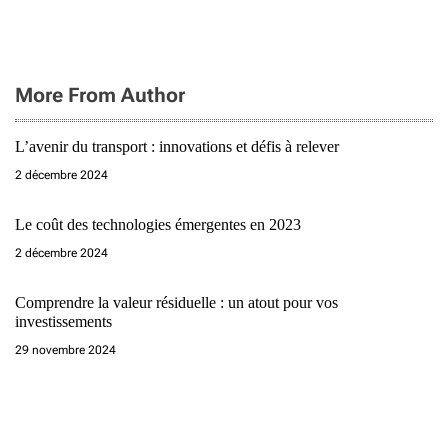
More From Author
L’avenir du transport : innovations et défis à relever
2 décembre 2024
Le coût des technologies émergentes en 2023
2 décembre 2024
Comprendre la valeur résiduelle : un atout pour vos
investissements
29 novembre 2024