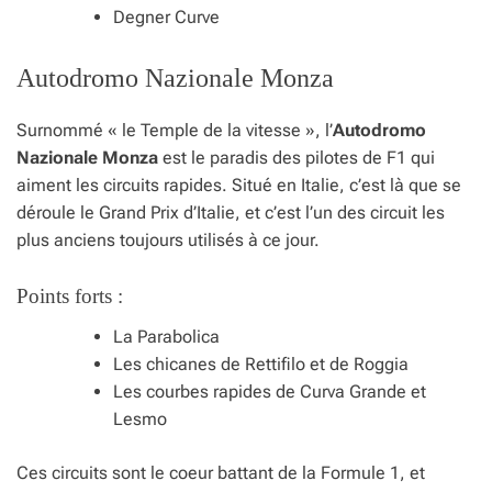
Degner Curve
Autodromo Nazionale Monza
Surnommé « le Temple de la vitesse », l’
Autodromo
Nazionale Monza
est le paradis des pilotes de F1 qui
aiment les circuits rapides. Situé en Italie, c’est là que se
déroule le Grand Prix d’Italie, et c’est l’un des circuit les
plus anciens toujours utilisés à ce jour.
Points forts :
La Parabolica
Les chicanes de Rettifilo et de Roggia
Les courbes rapides de Curva Grande et
Lesmo
Ces circuits sont le coeur battant de la Formule 1, et