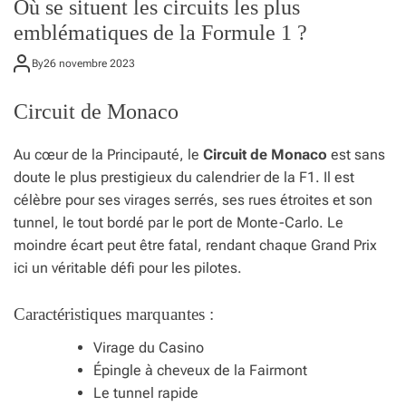
Où se situent les circuits les plus
emblématiques de la Formule 1 ?
By
26 novembre 2023
Circuit de Monaco
Au cœur de la Principauté, le
Circuit de Monaco
est sans
doute le plus prestigieux du calendrier de la F1. Il est
célèbre pour ses virages serrés, ses rues étroites et son
tunnel, le tout bordé par le port de Monte-Carlo. Le
moindre écart peut être fatal, rendant chaque Grand Prix
ici un véritable défi pour les pilotes.
Caractéristiques marquantes :
Virage du Casino
Épingle à cheveux de la Fairmont
Le tunnel rapide