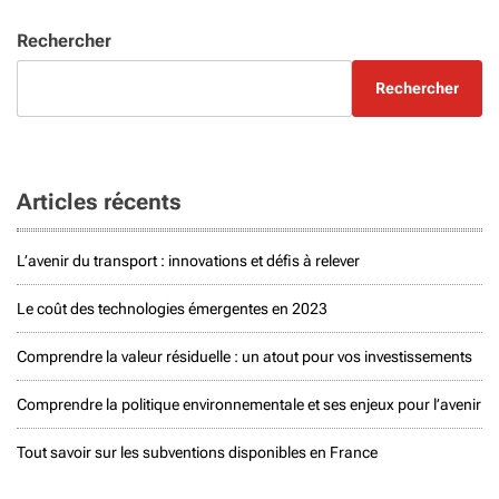
Rechercher
Rechercher
Articles récents
L’avenir du transport : innovations et défis à relever
Le coût des technologies émergentes en 2023
Comprendre la valeur résiduelle : un atout pour vos investissements
Comprendre la politique environnementale et ses enjeux pour l’avenir
Tout savoir sur les subventions disponibles en France