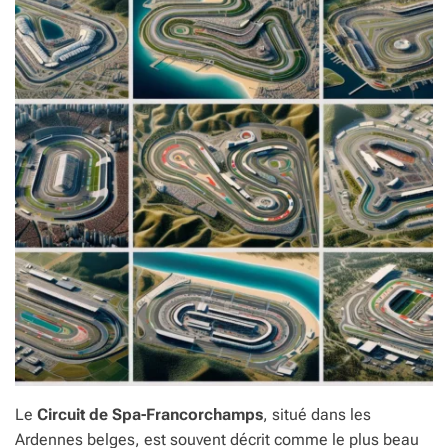
Le
Circuit de Spa-Francorchamps
, situé dans les
Ardennes belges, est souvent décrit comme le plus beau