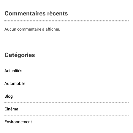
Commentaires récents
Aucun commentaire à afficher.
Catégories
Actualités
Automobile
Blog
Cinéma
Environnement