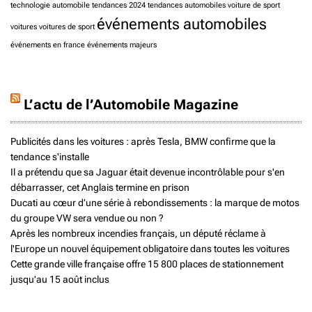
technologie automobile
tendances 2024
tendances automobiles
voiture de sport
événements automobiles
voitures
voitures de sport
événements en france
événements majeurs
L’actu de l’Automobile Magazine
Publicités dans les voitures : après Tesla, BMW confirme que la
tendance s'installe
Il a prétendu que sa Jaguar était devenue incontrôlable pour s'en
débarrasser, cet Anglais termine en prison
Ducati au cœur d’une série à rebondissements : la marque de motos
du groupe VW sera vendue ou non ?
Après les nombreux incendies français, un député réclame à
l'Europe un nouvel équipement obligatoire dans toutes les voitures
Cette grande ville française offre 15 800 places de stationnement
jusqu'au 15 août inclus