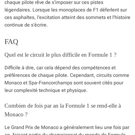
chaque pilote rêve de s’imposer sur ces pistes
légendaires. Lorsque les monoplaces de F1 déferlent sur
ces asphaltes, l’excitation atteint des sommets et l’histoire
continue de s’écrire.
FAQ
Quel est le circuit le plus difficile en Formule 1 ?
Difficile à dire, car cela dépend des compétences et
préférences de chaque pilote. Cependant, circuits comme
Monaco et Spa-Francorchamps sont souvent cités pour
leur complexité technique et physique.
Combien de fois par an la Formule 1 se rend-elle à
Monaco ?
Le Grand Prix de Monaco a généralement lieu une fois par
an, faisant partie du championnat du monde de Formule