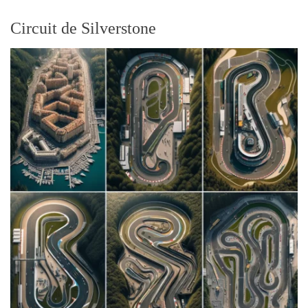
Circuit de Silverstone