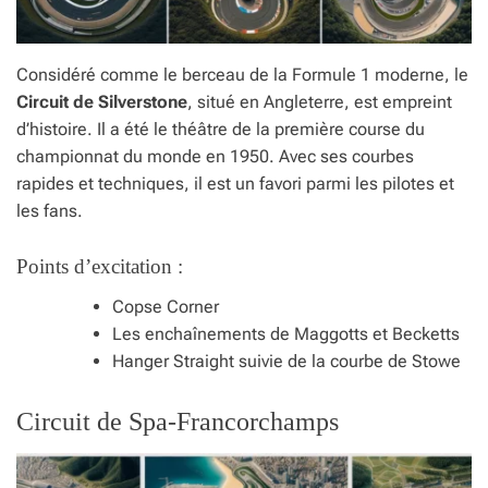
Considéré comme le berceau de la Formule 1 moderne, le
Circuit de Silverstone
, situé en Angleterre, est empreint
d’histoire. Il a été le théâtre de la première course du
championnat du monde en 1950. Avec ses courbes
rapides et techniques, il est un favori parmi les pilotes et
les fans.
Points d’excitation :
Copse Corner
Les enchaînements de Maggotts et Becketts
Hanger Straight suivie de la courbe de Stowe
Circuit de Spa-Francorchamps